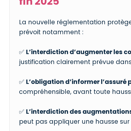
fin 2025
La nouvelle réglementation protège
prévoit notamment :
✅
L’interdiction d’augmenter les c
justification clairement prévue dans
✅
L’obligation d’informer l’assuré p
compréhensible, avant toute hauss
✅
L’interdiction des augmentations
peut pas appliquer une hausse sur 