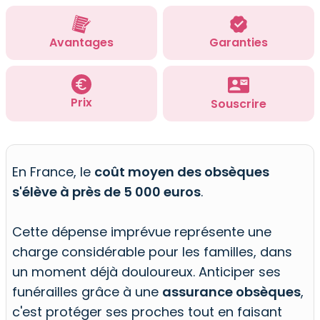
Avantages
Garanties
Prix
Souscrire
En France, le
coût moyen des obsèques
s'élève à
près de 5 000 euros
.
Cette dépense imprévue représente une
charge considérable pour les familles, dans
un moment déjà douloureux. Anticiper ses
funérailles grâce à une
assurance obsèques
,
c'est protéger ses proches tout en faisant