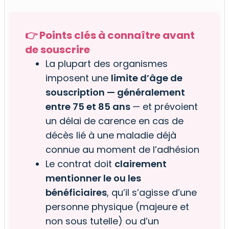
👉 Points clés à connaître avant
de souscrire
La plupart des organismes
imposent une
limite d’âge de
souscription — généralement
entre 75 et 85 ans
— et prévoient
un délai de carence en cas de
décès lié à une maladie déjà
connue au moment de l’adhésion
Le contrat doit
clairement
mentionner le ou les
bénéficiaires
, qu’il s’agisse d’une
personne physique (majeure et
non sous tutelle) ou d’un