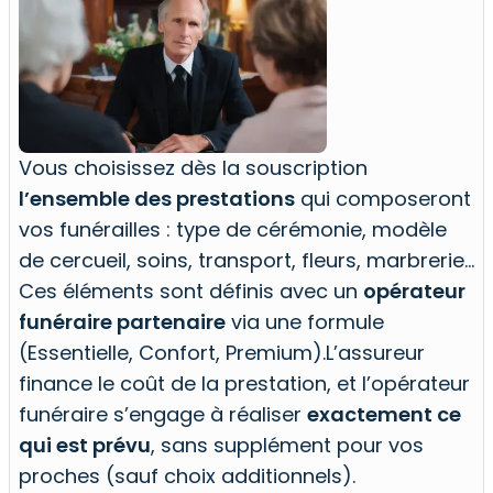
Vous choisissez dès la souscription
l’ensemble des prestations
qui composeront
vos funérailles : type de cérémonie, modèle
de cercueil, soins, transport, fleurs, marbrerie…
Ces éléments sont définis avec un
opérateur
funéraire partenaire
via une formule
(Essentielle, Confort, Premium).L’assureur
finance le coût de la prestation, et l’opérateur
funéraire s’engage à réaliser
exactement ce
qui est prévu
, sans supplément pour vos
proches (sauf choix additionnels).