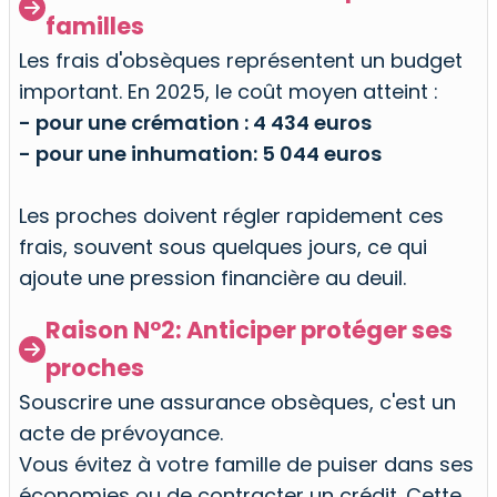

familles
Les frais d'obsèques représentent un budget
important. En 2025, le coût moyen atteint :
- pour une crémation : 4 434 euros
- pour une inhumation: 5 044 euros
Les proches doivent régler rapidement ces
frais, souvent sous quelques jours, ce qui
ajoute une pression financière au deuil.
Raison N°2: Anticiper protéger ses

proches
Souscrire une assurance obsèques, c'est un
acte de prévoyance.
Vous évitez à votre famille de puiser dans ses
économies ou de contracter un crédit. Cette