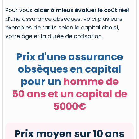
Pour vous
aider à mieux évaluer le coût réel
d’une assurance obsèques, voici plusieurs
exemples de tarifs selon le capital choisi,
votre âge et la durée de cotisation.
Prix d'une assurance
obsèques en capital
pour un
homme de
50 ans et un capital de
5000€
Prix moyen sur 10 ans