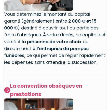
Vous déterminez le montant du capital
garanti (généralement entre
2 000 € et 15
000 €
) destiné à couvrir tout ou partie des
frais d’obsèques. À votre décès, ce capital est
versé
à la personne de votre choix
ou
directement
à l’entreprise de pompes
funèbres
, ce qui permet de régler rapidement
les dépenses sans attendre la succession.
La convention obsèques en

prestations