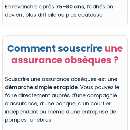
En revanche, après
75–80 ans
, l’adhésion
devient plus difficile ou plus coûteuse.
Comment souscrire
une
assurance obsèques ?
Souscrire une assurance obsèques est une
démarche simple et rapide
. Vous pouvez le
faire directement auprès d’une compagnie
d’assurance, d’une banque, d’un courtier
indépendant ou même d’une entreprise de
pompes funèbres.