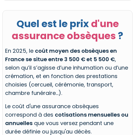
Quel est le prix
d'une
assurance obsèques
?
En 2025, le
coût moyen des obsèques en
France se situe entre 3 500 € et 5 500 €
,
selon qu’il s’agisse d’une inhumation ou d’une
crémation, et en fonction des prestations
choisies (cercueil, cérémonie, transport,
chambre funéraire…).
Le coût d'une assurance obsèques
correspond à des
cotisations mensuelles ou
annuelles
que vous versez pendant une
durée définie ou jusqu'au décès.