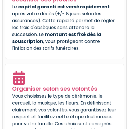
Le
capital garanti est versé rapidement
après votre décès (+/- 8 jours selon les
assurances). Cette rapidité permet de régler
les frais d'obsèques sans attendre la
succession. Le
montant est fixé dès la
souscription
, vous protégeant contre
l'inflation des tarifs funéraires.
Organiser selon ses volontés
Vous choisissez le type de cérémonie, le
cercueil, la musique, les fleurs. En définissant
clairement vos volontés, vous garantissez leur
respect et facilitez cette étape douloureuse
pour votre famille. Ces choix sont consignés