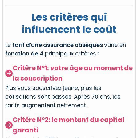
Les critères qui
influencent le coût
Le
tarif d'une assurance obsèques
varie en
fonction de
4 principaux critères :
Critère N°1: votre âge au moment de

la souscription
Plus vous souscrivez jeune, plus les
cotisations sont basses. Après 70 ans, les
tarifs augmentent nettement.
Critère N°2: le montant du capital

garanti