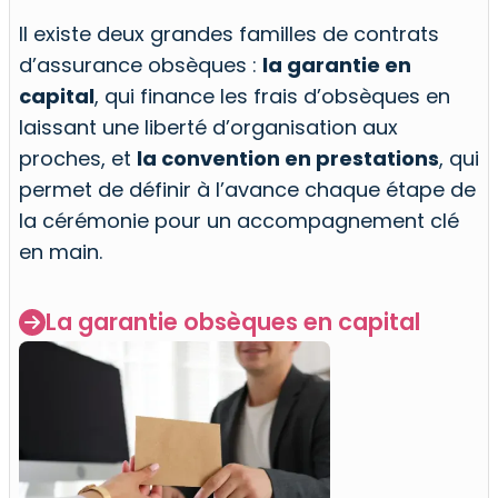
Il existe deux grandes familles de contrats
d’assurance obsèques :
la garantie en
capital
, qui finance les frais d’obsèques en
laissant une liberté d’organisation aux
proches, et
la convention en prestations
, qui
permet de définir à l’avance chaque étape de
la cérémonie pour un accompagnement clé
en main.
La garantie obsèques en capital
