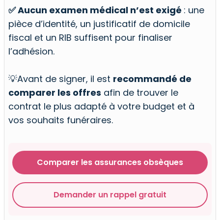
✅ Aucun examen médical n’est exigé
: une
pièce d’identité, un justificatif de domicile
fiscal et un RIB suffisent pour finaliser
l’adhésion.
💡Avant de signer, il est
recommandé de
comparer les offres
afin de trouver le
contrat le plus adapté à votre budget et à
vos souhaits funéraires.
Comparer les assurances obsèques
Demander un rappel gratuit