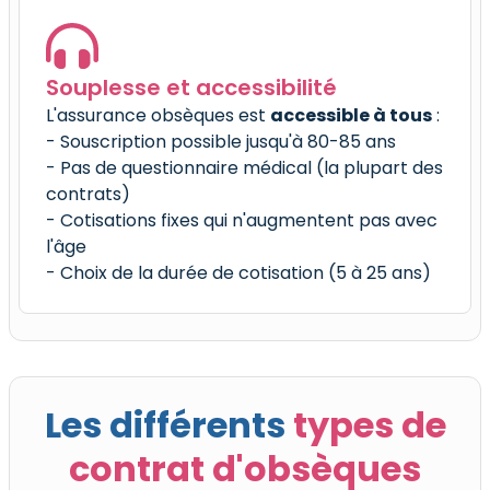
Souplesse et accessibilité
L'assurance obsèques est
accessible à tous
:
- Souscription possible jusqu'à 80-85 ans
- Pas de questionnaire médical (la plupart des
contrats)
- Cotisations fixes qui n'augmentent pas avec
l'âge
- Choix de la durée de cotisation (5 à 25 ans)
Les différents
types de
contrat d'obsèques