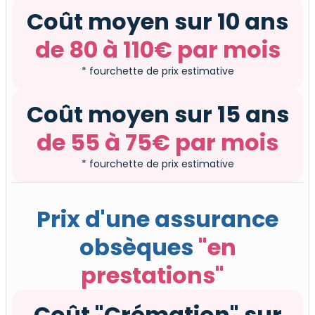
Coût moyen sur 10 ans
de 80 à 110€ par mois
* fourchette de prix estimative
Coût moyen sur 15 ans
de 55 à 75€ par mois
* fourchette de prix estimative
Prix d'une assurance
obsèques
"en
prestations"
Coût "Crémation" sur