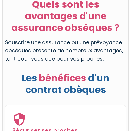
Quels sont les
avantages d'une
assurance obsèques ?
Souscrire une assurance ou une prévoyance
obsèques présente de nombreux avantages,
tant pour vous que pour vos proches.
Les
bénéfices
d'un
contrat obèques
Sécuriser ses proches