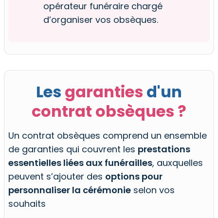
opérateur funéraire chargé
d’organiser vos obsèques.
Les
garanties
d'un
contrat obsèques ?
Un contrat obsèques comprend un ensemble
de garanties qui couvrent les
prestations
essentielles liées aux funérailles
, auxquelles
peuvent s’ajouter des
options pour
personnaliser la cérémonie
selon vos
souhaits