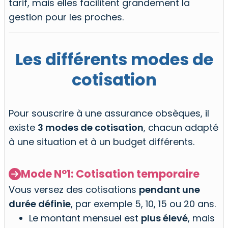
tarif, mais elles facilitent grandement la
gestion pour les proches.
Les différents modes de
cotisation
Pour souscrire à une assurance obsèques, il
existe
3 modes de cotisation
, chacun adapté
à une situation et à un budget différents.
Mode N°1: Cotisation temporaire

Vous versez des cotisations
pendant une
durée définie
, par exemple 5, 10, 15 ou 20 ans.
Le montant mensuel est
plus élevé
, mais