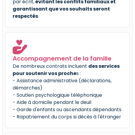
par écrit,
évitant les conflits familiaux et
garantissant que vos souhaits seront
respectés
.
Accompagnement de la famille
De nombreux contrats incluent
des services
pour soutenir vos proche
s :
- Assistance administrative (déclarations,
démarches)
- Soutien psychologique téléphonique
- Aide à domicile pendant le deuil
- Garde d'enfants ou ascendants dépendants
- Rapatriement du corps si décès à l'étranger