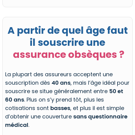
A partir de quel âge faut
il souscrire une
assurance obsèques ?
La plupart des assureurs acceptent une
souscription dès
40 ans
, mais l’âge idéal pour
souscrire se situe généralement entre
50 et
60 ans
. Plus on s’y prend tôt, plus les
cotisations sont
basses
, et plus il est simple
d’obtenir une couverture
sans questionnaire
médical
.