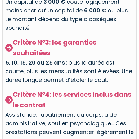
Un capital de
3 000 €
coûte logiquement
moins cher qu’un capital de
6 000 €
ou plus.
Le montant dépend du type d’obsèques
souhaité.
Critère N°3: les garanties

souhaitées
5, 10, 15, 20 ou 25 ans :
plus la durée est
courte, plus les mensualités sont élevées. Une
durée longue permet d’étaler le coût.
Critère N°4: les services inclus dans

le contrat
Assistance, rapatriement du corps, aide
administrative, soutien psychologique… Ces
prestations peuvent augmenter légèrement le