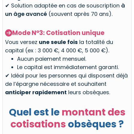
✔ Solution adaptée en cas de souscription
à
un âge avancé
(souvent après 70 ans).
Mode N°3: Cotisation unique

Vous versez
une seule fois
la totalité du
capital (ex : 3 000 €, 4 000 €, 5 000 €).
Aucun paiement mensuel.
Le capital est immédiatement garanti.
✔ Idéal pour les personnes qui disposent déjà
de l’épargne nécessaire et souhaitent
anticiper rapidement
leurs obsèques.
Quel est le
montant des
cotisations
obsèques ?