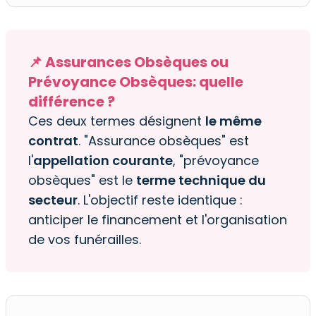
📌 Assurances Obsèques ou
Prévoyance Obsèques: quelle
différence ?
Ces deux termes désignent
le même
contrat
. "Assurance obsèques" est
l'
appellation courante
, "prévoyance
obsèques" est le
terme technique du
secteur
. L'objectif reste identique :
anticiper le financement et l'organisation
de vos funérailles.