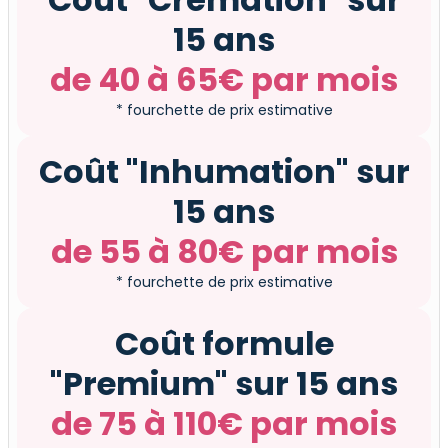
15 ans
de 40 à 65€ par mois
* fourchette de prix estimative
Coût "Inhumation" sur
15 ans
de 55 à 80€ par mois
* fourchette de prix estimative
Coût formule
"Premium" sur 15 ans
de 75 à 110€ par mois