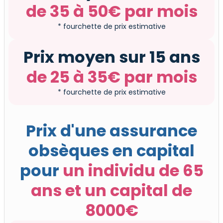
de 35 à 50€ par mois
* fourchette de prix estimative
Prix moyen sur 15 ans
de 25 à 35€ par mois
* fourchette de prix estimative
Prix d'une assurance
obsèques en capital
pour
un individu
de 65
ans et un capital de
8000€