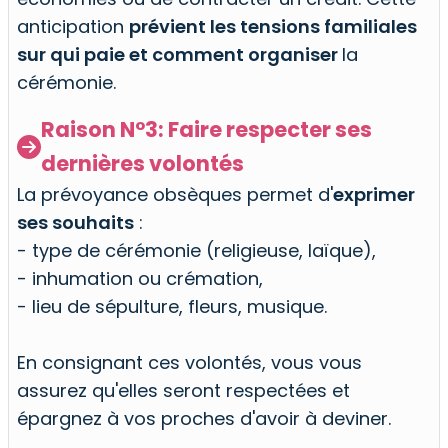
anticipation
prévient les tensions familiales
sur qui paie et comment organiser
la
cérémonie.
Raison N°3: Faire respecter ses

dernières volontés
La prévoyance obsèques permet d'
exprimer
ses souhaits
:
- type de cérémonie (religieuse, laïque),
- inhumation ou crémation,
- lieu de sépulture, fleurs, musique.
En consignant ces volontés, vous vous
assurez qu'elles seront respectées et
épargnez à vos proches d'avoir à deviner.