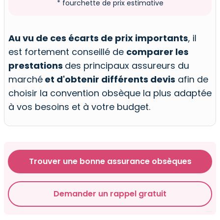
* fourchette de prix estimative
Au vu de ces écarts de prix importants
, il
est fortement conseillé de
comparer les
prestations
des principaux assureurs du
marché
et d'obtenir différents devis
afin de
choisir la convention obsèque la plus adaptée
à vos besoins et à votre budget.
Trouver une bonne assurance obsèques
Demander un rappel gratuit