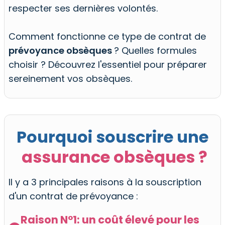
respecter ses dernières volontés.
Comment fonctionne ce type de contrat de
prévoyance obsèques
? Quelles formules
choisir ? Découvrez l'essentiel pour préparer
sereinement vos obsèques.
Pourquoi souscrire une
assurance obsèques ?
Il y a 3 principales raisons à la souscription
d'un contrat de prévoyance :
Raison N°1: un coût élevé pour les