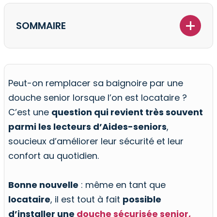
SOMMAIRE
Peut-on remplacer sa baignoire par une
douche senior lorsque l’on est locataire ?
C’est une
question qui revient très souvent
parmi les lecteurs d’Aides-seniors
,
soucieux d’améliorer leur sécurité et leur
confort au quotidien.
Bonne nouvelle
: même en tant que
locataire
, il est tout à fait
possible
d’installer une
douche sécurisée senior
,