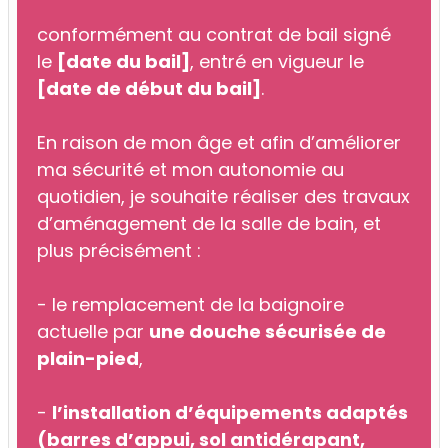
conformément au contrat de bail signé
le
[date du bail]
, entré en vigueur le
[date de début du bail]
.
En raison de mon âge et afin d’améliorer
ma sécurité et mon autonomie au
quotidien, je souhaite réaliser des travaux
d’aménagement de la salle de bain, et
plus précisément :
- le remplacement de la baignoire
actuelle par
une douche sécurisée de
plain-pied
,
-
l’installation d’équipements adaptés
(barres d’appui, sol antidérapant,