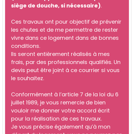
siège de douche, si nécessaire)
.
Ces travaux ont pour objectif de prévenir
les chutes et de me permettre de rester
vivre dans ce logement dans de bonnes
conditions.
Ils seront entièrement réalisés à mes
frais, par des professionnels qualifiés. Un
devis peut être joint à ce courrier si vous
le souhaitez.
Conformément à l’article 7 de la loi du 6
juillet 1989, je vous remercie de bien
vouloir me donner votre accord écrit
pour la réalisation de ces travaux.
Je vous précise également qu’à mon