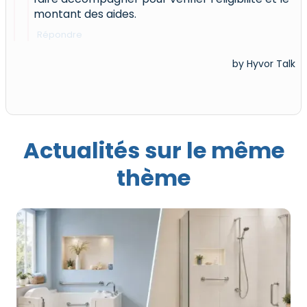
Actualités sur le même
thème