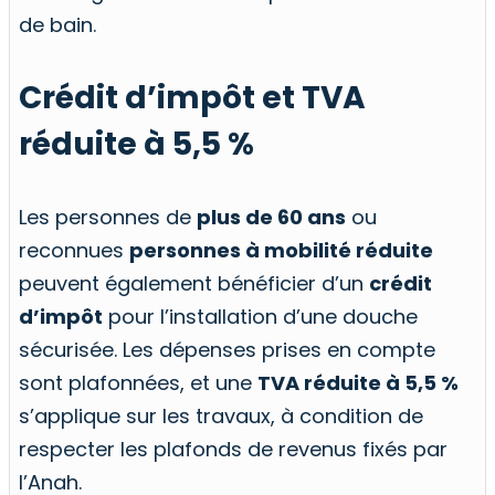
de bain.
Crédit d’impôt et TVA
réduite à 5,5 %
Les personnes de
plus de 60 ans
ou
reconnues
personnes à mobilité réduite
peuvent également bénéficier d’un
crédit
d’impôt
pour l’installation d’une douche
sécurisée. Les dépenses prises en compte
sont plafonnées, et une
TVA réduite à 5,5 %
s’applique sur les travaux, à condition de
respecter les plafonds de revenus fixés par
l’Anah.