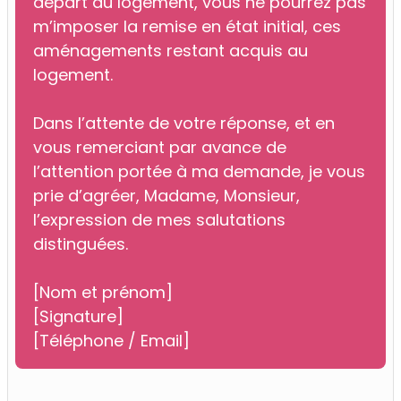
départ du logement, vous ne pourrez pas
m’imposer la remise en état initial, ces
aménagements restant acquis au
logement.
Dans l’attente de votre réponse, et en
vous remerciant par avance de
l’attention portée à ma demande, je vous
prie d’agréer, Madame, Monsieur,
l’expression de mes salutations
distinguées.
[Nom et prénom]
[Signature]
[Téléphone / Email]