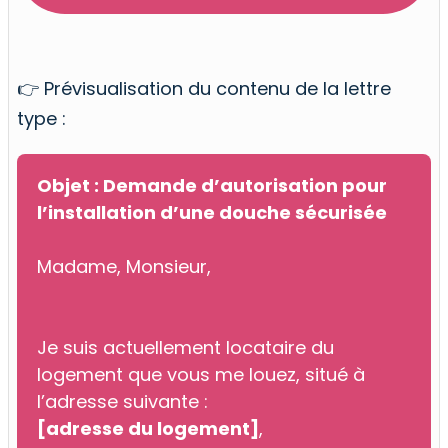
👉 Prévisualisation du contenu de la lettre
type :
Objet : Demande d’autorisation pour
l’installation d’une douche sécurisée
Madame, Monsieur,
Je suis actuellement locataire du
logement que vous me louez, situé à
l’adresse suivante :
[adresse du logement]
,