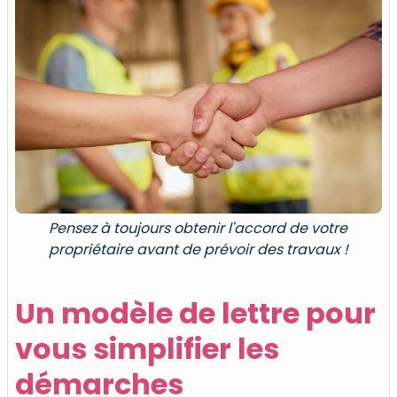
Pensez à toujours obtenir l'accord de votre
propriétaire avant de prévoir des travaux !
Un modèle de lettre pour
vous simplifier les
démarches