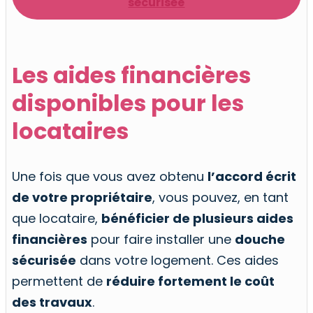
sécurisée
Les aides financières
disponibles pour les
locataires
Une fois que vous avez obtenu
l’accord écrit
de votre propriétaire
, vous pouvez, en tant
que locataire,
bénéficier de plusieurs aides
financières
pour faire installer une
douche
sécurisée
dans votre logement. Ces aides
permettent de
réduire fortement le coût
des travaux
.