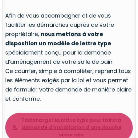
Afin de vous accompagner et de vous
faciliter les démarches auprès de votre
propriétaire,
nous mettons à votre
disposition un modèle de lettre type
spécialement conçu pour la demande
d’aménagement de votre salle de bain.
Ce courrier, simple à compléter, reprend tous
les éléments exigés par la loi et vous permet
de formuler votre demande de manière claire
et conforme.
Télécharger la lettre type pour faire la
📃
demande d'installation d'une douche
sécurisée