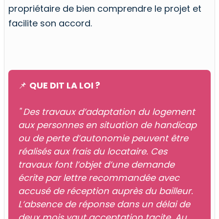
propriétaire de bien comprendre le projet et
facilite son accord.
📌
QUE DIT LA LOI ?
" Des travaux d’adaptation du logement
aux personnes en situation de handicap
ou de perte d’autonomie peuvent être
réalisés aux frais du locataire. Ces
travaux font l’objet d’une demande
écrite par lettre recommandée avec
accusé de réception auprès du bailleur.
L’absence de réponse dans un délai de
deux mois vaut acceptation tacite. Au