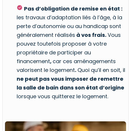
Pas d’obligation de remise en état :
les travaux d’adaptation liés à l’âge, à la
perte d’autonomie ou au handicap
sont
généralement réalisés
à vos frais.
Vous
pouvez toutefois proposer à votre
propriétaire de participer au
financement
,
car ces aménagements
valorisent le logement
.
Quoi qu’il en soit, il
ne peut pas vous imposer de remettre
la salle de bain dans son état d’origine
lorsque vous quitterez le logement.