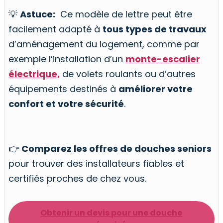
💡
Astuce:
Ce modèle de lettre peut être
facilement adapté à
tous types de travaux
d’aménagement du logement, comme par
exemple l’installation d’un
monte-escalier
électrique,
de volets roulants ou d’autres
équipements destinés à
améliorer votre
confort et votre sécurité
.
👉
Comparez les offres de douches seniors
pour trouver des installateurs fiables et
certifiés proches de chez vous.
Obtenir un devis pour une douche