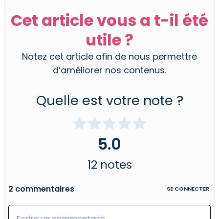
Cet article vous a t-il été
utile ?
Notez cet article afin de nous permettre
d’améliorer nos contenus.