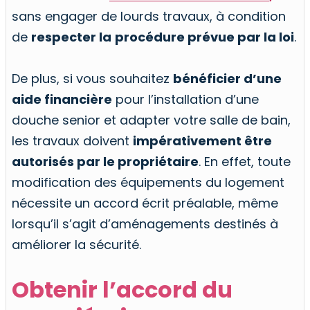
sans engager de lourds travaux, à condition
de
respecter la
procédure prévue par la loi
.
De plus, si vous souhaitez
bénéficier d’une
aide financière
pour l’installation d’une
douche senior et adapter votre salle de bain,
les travaux doivent
impérativement être
autorisés par le propriétaire
. En effet, toute
modification des équipements du logement
nécessite un accord écrit préalable, même
lorsqu’il s’agit d’aménagements destinés à
améliorer la sécurité.
Obtenir l’accord du