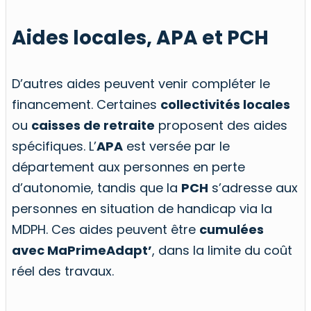
Aides locales, APA et PCH
D’autres aides peuvent venir compléter le
financement. Certaines
collectivités locales
ou
caisses de retraite
proposent des aides
spécifiques. L’
APA
est versée par le
département aux personnes en perte
d’autonomie, tandis que la
PCH
s’adresse aux
personnes en situation de handicap via la
MDPH. Ces aides peuvent être
cumulées
avec MaPrimeAdapt’
, dans la limite du coût
réel des travaux.