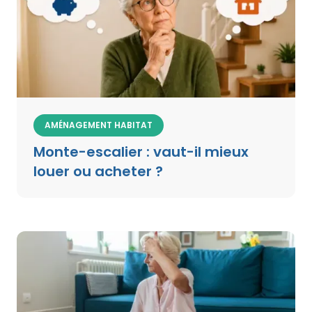
AMÉNAGEMENT HABITAT
Monte-escalier : vaut-il mieux
louer ou acheter ?