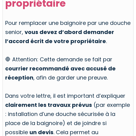
propriétaire
Pour remplacer une baignoire par une douche
senior,
vous devez d’abord demander
l’accord écrit de votre propriétaire
.
🛑 Attention: Cette demande se fait par
courrier recommandé avec accusé de
réception
, afin de garder une preuve.
Dans votre lettre, il est important d’expliquer
clairement les travaux prévus
(par exemple
: installation d’une douche sécurisée à la
place de la baignoire) et de joindre si
possible
un devis
. Cela permet au