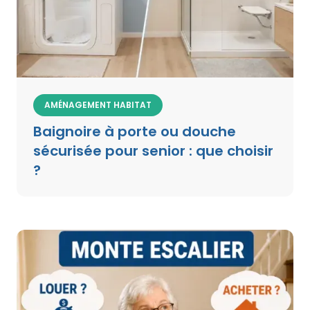
AMÉNAGEMENT HABITAT
Baignoire à porte ou douche
sécurisée pour senior : que choisir
?