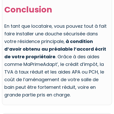
Conclusion
En tant que locataire, vous pouvez tout à fait
faire installer une douche sécurisée dans
votre résidence principale,
à condition
d’avoir obtenu
au préalable l’accord écrit
de votre propriétaire
. Grâce à des aides
comme MaPrimeAdapt’, le crédit d’impôt, la
TVA à taux réduit et les aides APA ou PCH, le
coût de l’aménagement de votre salle de
bain peut être fortement réduit, voire en
grande partie pris en charge.